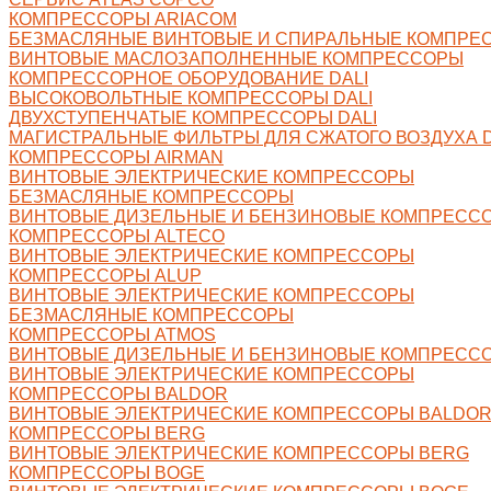
КОМПРЕССОРЫ ARIACOM
БЕЗМАСЛЯНЫЕ ВИНТОВЫЕ И СПИРАЛЬНЫЕ КОМПРЕ
ВИНТОВЫЕ МАСЛОЗАПОЛНЕННЫЕ КОМПРЕССОРЫ
КОМПРЕССОРНОЕ ОБОРУДОВАНИЕ DALI
ВЫСОКОВОЛЬТНЫЕ КОМПРЕССОРЫ DALI
ДВУХСТУПЕНЧАТЫЕ КОМПРЕССОРЫ DALI
МАГИСТРАЛЬНЫЕ ФИЛЬТРЫ ДЛЯ СЖАТОГО ВОЗДУХА D
КОМПРЕССОРЫ AIRMAN
ВИНТОВЫЕ ЭЛЕКТРИЧЕСКИЕ КОМПРЕССОРЫ
БЕЗМАСЛЯНЫЕ КОМПРЕССОРЫ
ВИНТОВЫЕ ДИЗЕЛЬНЫЕ И БЕНЗИНОВЫЕ КОМПРЕСС
КОМПРЕССОРЫ ALTECO
ВИНТОВЫЕ ЭЛЕКТРИЧЕСКИЕ КОМПРЕССОРЫ
КОМПРЕССОРЫ ALUP
ВИНТОВЫЕ ЭЛЕКТРИЧЕСКИЕ КОМПРЕССОРЫ
БЕЗМАСЛЯНЫЕ КОМПРЕССОРЫ
КОМПРЕССОРЫ ATMOS
ВИНТОВЫЕ ДИЗЕЛЬНЫЕ И БЕНЗИНОВЫЕ КОМПРЕСС
ВИНТОВЫЕ ЭЛЕКТРИЧЕСКИЕ КОМПРЕССОРЫ
КОМПРЕССОРЫ BALDOR
ВИНТОВЫЕ ЭЛЕКТРИЧЕСКИЕ КОМПРЕССОРЫ BALDO
КОМПРЕССОРЫ BERG
ВИНТОВЫЕ ЭЛЕКТРИЧЕСКИЕ КОМПРЕССОРЫ BERG
КОМПРЕССОРЫ BOGE