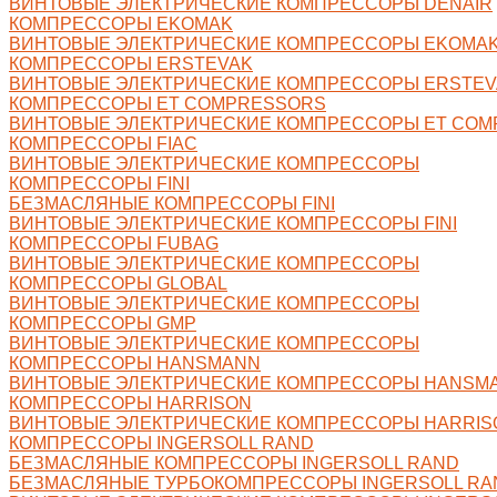
ВИНТОВЫЕ ЭЛЕКТРИЧЕСКИЕ КОМПРЕССОРЫ DENAIR
КОМПРЕССОРЫ EKOMAK
ВИНТОВЫЕ ЭЛЕКТРИЧЕСКИЕ КОМПРЕССОРЫ EKOMA
КОМПРЕССОРЫ ERSTEVAK
ВИНТОВЫЕ ЭЛЕКТРИЧЕСКИЕ КОМПРЕССОРЫ ERSTEV
КОМПРЕССОРЫ ET COMPRESSORS
ВИНТОВЫЕ ЭЛЕКТРИЧЕСКИЕ КОМПРЕССОРЫ ET CO
КОМПРЕССОРЫ FIAC
ВИНТОВЫЕ ЭЛЕКТРИЧЕСКИЕ КОМПРЕССОРЫ
КОМПРЕССОРЫ FINI
БЕЗМАСЛЯНЫЕ КОМПРЕССОРЫ FINI
ВИНТОВЫЕ ЭЛЕКТРИЧЕСКИЕ КОМПРЕССОРЫ FINI
КОМПРЕССОРЫ FUBAG
ВИНТОВЫЕ ЭЛЕКТРИЧЕСКИЕ КОМПРЕССОРЫ
КОМПРЕССОРЫ GLOBAL
ВИНТОВЫЕ ЭЛЕКТРИЧЕСКИЕ КОМПРЕССОРЫ
КОМПРЕССОРЫ GMP
ВИНТОВЫЕ ЭЛЕКТРИЧЕСКИЕ КОМПРЕССОРЫ
КОМПРЕССОРЫ HANSMANN
ВИНТОВЫЕ ЭЛЕКТРИЧЕСКИЕ КОМПРЕССОРЫ HANSM
КОМПРЕССОРЫ HARRISON
ВИНТОВЫЕ ЭЛЕКТРИЧЕСКИЕ КОМПРЕССОРЫ HARRIS
КОМПРЕССОРЫ INGERSOLL RAND
БЕЗМАСЛЯНЫЕ КОМПРЕССОРЫ INGERSOLL RAND
БЕЗМАСЛЯНЫЕ ТУРБОКОМПРЕССОРЫ INGERSOLL RA