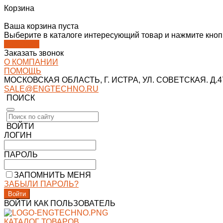
Корзина
Ваша корзина пуста
Выберите в каталоге интересующий товар и нажмите кнопк
В каталог
Заказать звонок
О КОМПАНИИ
ПОМОЩЬ
МОСКОВСКАЯ ОБЛАСТЬ, Г. ИСТРА, УЛ. СОВЕТСКАЯ. Д.47
SALE@ENGTECHNO.RU
ПОИСК
ВОЙТИ
ЛОГИН
ПАРОЛЬ
ЗАПОМНИТЬ МЕНЯ
ЗАБЫЛИ ПАРОЛЬ?
ВОЙТИ КАК ПОЛЬЗОВАТЕЛЬ
КАТАЛОГ ТОВАРОВ