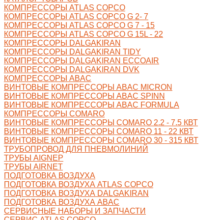
КОМПРЕССОРЫ ATLAS COPCO
КОМПРЕССОРЫ ATLAS COPCO G 2- 7
КОМПРЕССОРЫ ATLAS COPCO G 7 - 15
КОМПРЕССОРЫ ATLAS COPCO G 15L - 22
КОМПРЕССОРЫ DALGAKIRAN
КОМПРЕССОРЫ DALGAKIRAN TIDY
КОМПРЕССОРЫ DALGAKIRAN ECCOAIR
КОМПРЕССОРЫ DALGAKIRAN DVK
КОМПРЕССОРЫ ABAC
ВИНТОВЫЕ КОМПРЕССОРЫ ABAC MICRON
ВИНТОВЫЕ КОМПРЕССОРЫ ABAC SPINN
ВИНТОВЫЕ КОМПРЕССОРЫ ABAC FORMULA
КОМПРЕССОРЫ COMARO
ВИНТОВЫЕ КОМПРЕССОРЫ COMARO 2.2 - 7.5 КВТ
ВИНТОВЫЕ КОМПРЕССОРЫ COMARO 11 - 22 КВТ
ВИНТОВЫЕ КОМПРЕССОРЫ COMARO 30 - 315 КВТ
ТРУБОПРОВОД ДЛЯ ПНЕВМОЛИНИЙ
ТРУБЫ AIGNEP
ТРУБЫ AIRNET
ПОДГОТОВКА ВОЗДУХА
ПОДГОТОВКА ВОЗДУХА ATLAS COPCO
ПОДГОТОВКА ВОЗДУХА DALGAKIRAN
ПОДГОТОВКА ВОЗДУХА ABAC
СЕРВИСНЫЕ НАБОРЫ И ЗАПЧАСТИ
СЕРВИС ATLAS COPCO