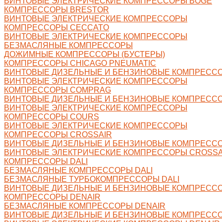
ВИНТОВЫЕ ЭЛЕКТРИЧЕСКИЕ КОМПРЕССОРЫ BOGE
КОМПРЕССОРЫ BRESTOR
ВИНТОВЫЕ ЭЛЕКТРИЧЕСКИЕ КОМПРЕССОРЫ
КОМПРЕССОРЫ CECCATO
ВИНТОВЫЕ ЭЛЕКТРИЧЕСКИЕ КОМПРЕССОРЫ
БЕЗМАСЛЯНЫЕ КОМПРЕССОРЫ
ДОЖИМНЫЕ КОМПРЕССОРЫ (БУСТЕРЫ)
КОМПРЕССОРЫ CHICAGO PNEUMATIC
ВИНТОВЫЕ ДИЗЕЛЬНЫЕ И БЕНЗИНОВЫЕ КОМПРЕСС
ВИНТОВЫЕ ЭЛЕКТРИЧЕСКИЕ КОМПРЕССОРЫ
КОМПРЕССОРЫ COMPRAG
ВИНТОВЫЕ ДИЗЕЛЬНЫЕ И БЕНЗИНОВЫЕ КОМПРЕСС
ВИНТОВЫЕ ЭЛЕКТРИЧЕСКИЕ КОМПРЕССОРЫ
КОМПРЕССОРЫ COURS
ВИНТОВЫЕ ЭЛЕКТРИЧЕСКИЕ КОМПРЕССОРЫ
КОМПРЕССОРЫ CROSSAIR
ВИНТОВЫЕ ДИЗЕЛЬНЫЕ И БЕНЗИНОВЫЕ КОМПРЕССО
ВИНТОВЫЕ ЭЛЕКТРИЧЕСКИЕ КОМПРЕССОРЫ CROSSA
КОМПРЕССОРЫ DALI
БЕЗМАСЛЯНЫЕ КОМПРЕССОРЫ DALI
БЕЗМАСЛЯНЫЕ ТУРБОКОМПРЕССОРЫ DALI
ВИНТОВЫЕ ДИЗЕЛЬНЫЕ И БЕНЗИНОВЫЕ КОМПРЕССО
КОМПРЕССОРЫ DENAIR
БЕЗМАСЛЯНЫЕ КОМПРЕССОРЫ DENAIR
ВИНТОВЫЕ ДИЗЕЛЬНЫЕ И БЕНЗИНОВЫЕ КОМПРЕССО