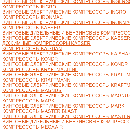
ВИНТОВЫЕ ЭЛЕКТРИЧЕСКИЕ КОМПРЕССОРЫ INGERS
КОМПРЕССОРЫ INGRO
ВИНТОВЫЕ ЭЛЕКТРИЧЕСКИЕ КОМПРЕССОРЫ INGRO
КОМПРЕССОРЫ IRONMAC
ВИНТОВЫЕ ЭЛЕКТРИЧЕСКИЕ КОМПРЕССОРЫ IRONMA
КОМПРЕССОРЫ KAESER
ВИНТОВЫЕ ДИЗЕЛЬНЫЕ И БЕНЗИНОВЫЕ КОМПРЕСС
ВИНТОВЫЕ ЭЛЕКТРИЧЕСКИЕ КОМПРЕССОРЫ KAESE
ДОЖИМНЫЕ КОМПРЕССОРЫ KAESER
КОМПРЕССОРЫ KAISHAN
ВИНТОВЫЕ ЭЛЕКТРИЧЕСКИЕ КОМПРЕССОРЫ KAISHA
КОМПРЕССОРЫ KONDR
ВИНТОВЫЕ ЭЛЕКТРИЧЕСКИЕ КОМПРЕССОРЫ KONDR
КОМПРЕССОРЫ KRAFTMACHINE
ВИНТОВЫЕ ЭЛЕКТРИЧЕСКИЕ КОМПРЕССОРЫ KRAFTM
КОМПРЕССОРЫ KRAFTMANN
ВИНТОВЫЕ ЭЛЕКТРИЧЕСКИЕ КОМПРЕССОРЫ KRAFT
КОМПРЕССОРЫ MAGNUS
ВИНТОВЫЕ ЭЛЕКТРИЧЕСКИЕ КОМПРЕССОРЫ MAGNU
КОМПРЕССОРЫ MARK
ВИНТОВЫЕ ЭЛЕКТРИЧЕСКИЕ КОМПРЕССОРЫ MARK
КОМПРЕССОРЫ MASTER BLAST
ВИНТОВЫЕ ЭЛЕКТРИЧЕСКИЕ КОМПРЕССОРЫ MASTER
ВИНТОВЫЕ ДИЗЕЛЬНЫЕ И БЕНЗИНОВЫЕ КОМПРЕССО
КОМПРЕССОРЫ MEGA AIR