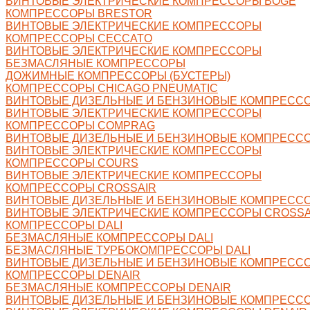
ВИНТОВЫЕ ЭЛЕКТРИЧЕСКИЕ КОМПРЕССОРЫ BOGE
КОМПРЕССОРЫ BRESTOR
ВИНТОВЫЕ ЭЛЕКТРИЧЕСКИЕ КОМПРЕССОРЫ
КОМПРЕССОРЫ CECCATO
ВИНТОВЫЕ ЭЛЕКТРИЧЕСКИЕ КОМПРЕССОРЫ
БЕЗМАСЛЯНЫЕ КОМПРЕССОРЫ
ДОЖИМНЫЕ КОМПРЕССОРЫ (БУСТЕРЫ)
КОМПРЕССОРЫ CHICAGO PNEUMATIC
ВИНТОВЫЕ ДИЗЕЛЬНЫЕ И БЕНЗИНОВЫЕ КОМПРЕСС
ВИНТОВЫЕ ЭЛЕКТРИЧЕСКИЕ КОМПРЕССОРЫ
КОМПРЕССОРЫ COMPRAG
ВИНТОВЫЕ ДИЗЕЛЬНЫЕ И БЕНЗИНОВЫЕ КОМПРЕСС
ВИНТОВЫЕ ЭЛЕКТРИЧЕСКИЕ КОМПРЕССОРЫ
КОМПРЕССОРЫ COURS
ВИНТОВЫЕ ЭЛЕКТРИЧЕСКИЕ КОМПРЕССОРЫ
КОМПРЕССОРЫ CROSSAIR
ВИНТОВЫЕ ДИЗЕЛЬНЫЕ И БЕНЗИНОВЫЕ КОМПРЕССО
ВИНТОВЫЕ ЭЛЕКТРИЧЕСКИЕ КОМПРЕССОРЫ CROSSA
КОМПРЕССОРЫ DALI
БЕЗМАСЛЯНЫЕ КОМПРЕССОРЫ DALI
БЕЗМАСЛЯНЫЕ ТУРБОКОМПРЕССОРЫ DALI
ВИНТОВЫЕ ДИЗЕЛЬНЫЕ И БЕНЗИНОВЫЕ КОМПРЕССО
КОМПРЕССОРЫ DENAIR
БЕЗМАСЛЯНЫЕ КОМПРЕССОРЫ DENAIR
ВИНТОВЫЕ ДИЗЕЛЬНЫЕ И БЕНЗИНОВЫЕ КОМПРЕССО