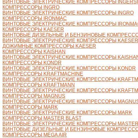
ВИНТОВЫЕ ЭЛЕКТРИЧЕСКИЕ КОМПРЕССОРЫ INGERS
КОМПРЕССОРЫ INGRO
ВИНТОВЫЕ ЭЛЕКТРИЧЕСКИЕ КОМПРЕССОРЫ INGRO
КОМПРЕССОРЫ IRONMAC
ВИНТОВЫЕ ЭЛЕКТРИЧЕСКИЕ КОМПРЕССОРЫ IRONMA
КОМПРЕССОРЫ KAESER
ВИНТОВЫЕ ДИЗЕЛЬНЫЕ И БЕНЗИНОВЫЕ КОМПРЕСС
ВИНТОВЫЕ ЭЛЕКТРИЧЕСКИЕ КОМПРЕССОРЫ KAESE
ДОЖИМНЫЕ КОМПРЕССОРЫ KAESER
КОМПРЕССОРЫ KAISHAN
ВИНТОВЫЕ ЭЛЕКТРИЧЕСКИЕ КОМПРЕССОРЫ KAISHA
КОМПРЕССОРЫ KONDR
ВИНТОВЫЕ ЭЛЕКТРИЧЕСКИЕ КОМПРЕССОРЫ KONDR
КОМПРЕССОРЫ KRAFTMACHINE
ВИНТОВЫЕ ЭЛЕКТРИЧЕСКИЕ КОМПРЕССОРЫ KRAFTM
КОМПРЕССОРЫ KRAFTMANN
ВИНТОВЫЕ ЭЛЕКТРИЧЕСКИЕ КОМПРЕССОРЫ KRAFT
КОМПРЕССОРЫ MAGNUS
ВИНТОВЫЕ ЭЛЕКТРИЧЕСКИЕ КОМПРЕССОРЫ MAGNU
КОМПРЕССОРЫ MARK
ВИНТОВЫЕ ЭЛЕКТРИЧЕСКИЕ КОМПРЕССОРЫ MARK
КОМПРЕССОРЫ MASTER BLAST
ВИНТОВЫЕ ЭЛЕКТРИЧЕСКИЕ КОМПРЕССОРЫ MASTER
ВИНТОВЫЕ ДИЗЕЛЬНЫЕ И БЕНЗИНОВЫЕ КОМПРЕССО
КОМПРЕССОРЫ MEGA AIR