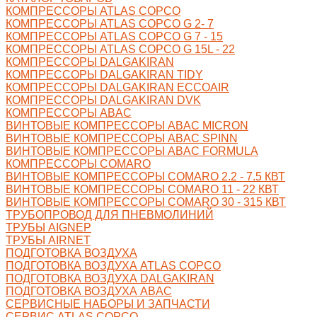
КОМПРЕССОРЫ ATLAS COPCO
КОМПРЕССОРЫ ATLAS COPCO G 2- 7
КОМПРЕССОРЫ ATLAS COPCO G 7 - 15
КОМПРЕССОРЫ ATLAS COPCO G 15L - 22
КОМПРЕССОРЫ DALGAKIRAN
КОМПРЕССОРЫ DALGAKIRAN TIDY
КОМПРЕССОРЫ DALGAKIRAN ECCOAIR
КОМПРЕССОРЫ DALGAKIRAN DVK
КОМПРЕССОРЫ ABAC
ВИНТОВЫЕ КОМПРЕССОРЫ ABAC MICRON
ВИНТОВЫЕ КОМПРЕССОРЫ ABAC SPINN
ВИНТОВЫЕ КОМПРЕССОРЫ ABAC FORMULA
КОМПРЕССОРЫ COMARO
ВИНТОВЫЕ КОМПРЕССОРЫ COMARO 2.2 - 7.5 КВТ
ВИНТОВЫЕ КОМПРЕССОРЫ COMARO 11 - 22 КВТ
ВИНТОВЫЕ КОМПРЕССОРЫ COMARO 30 - 315 КВТ
ТРУБОПРОВОД ДЛЯ ПНЕВМОЛИНИЙ
ТРУБЫ AIGNEP
ТРУБЫ AIRNET
ПОДГОТОВКА ВОЗДУХА
ПОДГОТОВКА ВОЗДУХА ATLAS COPCO
ПОДГОТОВКА ВОЗДУХА DALGAKIRAN
ПОДГОТОВКА ВОЗДУХА ABAC
СЕРВИСНЫЕ НАБОРЫ И ЗАПЧАСТИ
СЕРВИС ATLAS COPCO