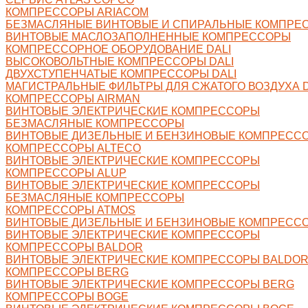
КОМПРЕССОРЫ ARIACOM
БЕЗМАСЛЯНЫЕ ВИНТОВЫЕ И СПИРАЛЬНЫЕ КОМПРЕ
ВИНТОВЫЕ МАСЛОЗАПОЛНЕННЫЕ КОМПРЕССОРЫ
КОМПРЕССОРНОЕ ОБОРУДОВАНИЕ DALI
ВЫСОКОВОЛЬТНЫЕ КОМПРЕССОРЫ DALI
ДВУХСТУПЕНЧАТЫЕ КОМПРЕССОРЫ DALI
МАГИСТРАЛЬНЫЕ ФИЛЬТРЫ ДЛЯ СЖАТОГО ВОЗДУХА D
КОМПРЕССОРЫ AIRMAN
ВИНТОВЫЕ ЭЛЕКТРИЧЕСКИЕ КОМПРЕССОРЫ
БЕЗМАСЛЯНЫЕ КОМПРЕССОРЫ
ВИНТОВЫЕ ДИЗЕЛЬНЫЕ И БЕНЗИНОВЫЕ КОМПРЕСС
КОМПРЕССОРЫ ALTECO
ВИНТОВЫЕ ЭЛЕКТРИЧЕСКИЕ КОМПРЕССОРЫ
КОМПРЕССОРЫ ALUP
ВИНТОВЫЕ ЭЛЕКТРИЧЕСКИЕ КОМПРЕССОРЫ
БЕЗМАСЛЯНЫЕ КОМПРЕССОРЫ
КОМПРЕССОРЫ ATMOS
ВИНТОВЫЕ ДИЗЕЛЬНЫЕ И БЕНЗИНОВЫЕ КОМПРЕСС
ВИНТОВЫЕ ЭЛЕКТРИЧЕСКИЕ КОМПРЕССОРЫ
КОМПРЕССОРЫ BALDOR
ВИНТОВЫЕ ЭЛЕКТРИЧЕСКИЕ КОМПРЕССОРЫ BALDO
КОМПРЕССОРЫ BERG
ВИНТОВЫЕ ЭЛЕКТРИЧЕСКИЕ КОМПРЕССОРЫ BERG
КОМПРЕССОРЫ BOGE