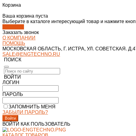
Корзина
Ваша корзина пуста
Выберите в каталоге интересующий товар и нажмите кнопк
В каталог
Заказать звонок
О КОМПАНИИ
ПОМОЩЬ
МОСКОВСКАЯ ОБЛАСТЬ, Г. ИСТРА, УЛ. СОВЕТСКАЯ. Д.47
SALE@ENGTECHNO.RU
ПОИСК
ВОЙТИ
ЛОГИН
ПАРОЛЬ
ЗАПОМНИТЬ МЕНЯ
ЗАБЫЛИ ПАРОЛЬ?
ВОЙТИ КАК ПОЛЬЗОВАТЕЛЬ
КАТАЛОГ ТОВАРОВ