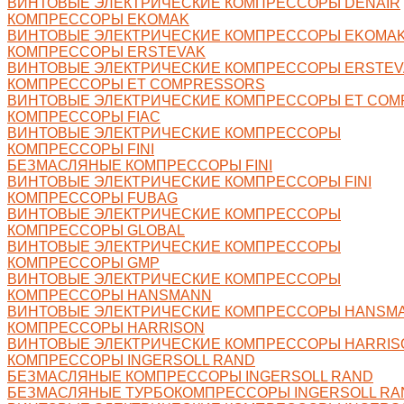
ВИНТОВЫЕ ЭЛЕКТРИЧЕСКИЕ КОМПРЕССОРЫ DENAIR
КОМПРЕССОРЫ EKOMAK
ВИНТОВЫЕ ЭЛЕКТРИЧЕСКИЕ КОМПРЕССОРЫ EKOMA
КОМПРЕССОРЫ ERSTEVAK
ВИНТОВЫЕ ЭЛЕКТРИЧЕСКИЕ КОМПРЕССОРЫ ERSTEV
КОМПРЕССОРЫ ET COMPRESSORS
ВИНТОВЫЕ ЭЛЕКТРИЧЕСКИЕ КОМПРЕССОРЫ ET CO
КОМПРЕССОРЫ FIAC
ВИНТОВЫЕ ЭЛЕКТРИЧЕСКИЕ КОМПРЕССОРЫ
КОМПРЕССОРЫ FINI
БЕЗМАСЛЯНЫЕ КОМПРЕССОРЫ FINI
ВИНТОВЫЕ ЭЛЕКТРИЧЕСКИЕ КОМПРЕССОРЫ FINI
КОМПРЕССОРЫ FUBAG
ВИНТОВЫЕ ЭЛЕКТРИЧЕСКИЕ КОМПРЕССОРЫ
КОМПРЕССОРЫ GLOBAL
ВИНТОВЫЕ ЭЛЕКТРИЧЕСКИЕ КОМПРЕССОРЫ
КОМПРЕССОРЫ GMP
ВИНТОВЫЕ ЭЛЕКТРИЧЕСКИЕ КОМПРЕССОРЫ
КОМПРЕССОРЫ HANSMANN
ВИНТОВЫЕ ЭЛЕКТРИЧЕСКИЕ КОМПРЕССОРЫ HANSM
КОМПРЕССОРЫ HARRISON
ВИНТОВЫЕ ЭЛЕКТРИЧЕСКИЕ КОМПРЕССОРЫ HARRIS
КОМПРЕССОРЫ INGERSOLL RAND
БЕЗМАСЛЯНЫЕ КОМПРЕССОРЫ INGERSOLL RAND
БЕЗМАСЛЯНЫЕ ТУРБОКОМПРЕССОРЫ INGERSOLL RA