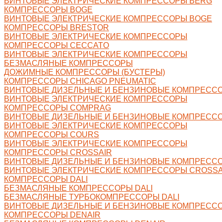
ВИНТОВЫЕ ЭЛЕКТРИЧЕСКИЕ КОМПРЕССОРЫ BERG
КОМПРЕССОРЫ BOGE
ВИНТОВЫЕ ЭЛЕКТРИЧЕСКИЕ КОМПРЕССОРЫ BOGE
КОМПРЕССОРЫ BRESTOR
ВИНТОВЫЕ ЭЛЕКТРИЧЕСКИЕ КОМПРЕССОРЫ
КОМПРЕССОРЫ CECCATO
ВИНТОВЫЕ ЭЛЕКТРИЧЕСКИЕ КОМПРЕССОРЫ
БЕЗМАСЛЯНЫЕ КОМПРЕССОРЫ
ДОЖИМНЫЕ КОМПРЕССОРЫ (БУСТЕРЫ)
КОМПРЕССОРЫ CHICAGO PNEUMATIC
ВИНТОВЫЕ ДИЗЕЛЬНЫЕ И БЕНЗИНОВЫЕ КОМПРЕСС
ВИНТОВЫЕ ЭЛЕКТРИЧЕСКИЕ КОМПРЕССОРЫ
КОМПРЕССОРЫ COMPRAG
ВИНТОВЫЕ ДИЗЕЛЬНЫЕ И БЕНЗИНОВЫЕ КОМПРЕСС
ВИНТОВЫЕ ЭЛЕКТРИЧЕСКИЕ КОМПРЕССОРЫ
КОМПРЕССОРЫ COURS
ВИНТОВЫЕ ЭЛЕКТРИЧЕСКИЕ КОМПРЕССОРЫ
КОМПРЕССОРЫ CROSSAIR
ВИНТОВЫЕ ДИЗЕЛЬНЫЕ И БЕНЗИНОВЫЕ КОМПРЕССО
ВИНТОВЫЕ ЭЛЕКТРИЧЕСКИЕ КОМПРЕССОРЫ CROSSA
КОМПРЕССОРЫ DALI
БЕЗМАСЛЯНЫЕ КОМПРЕССОРЫ DALI
БЕЗМАСЛЯНЫЕ ТУРБОКОМПРЕССОРЫ DALI
ВИНТОВЫЕ ДИЗЕЛЬНЫЕ И БЕНЗИНОВЫЕ КОМПРЕССО
КОМПРЕССОРЫ DENAIR