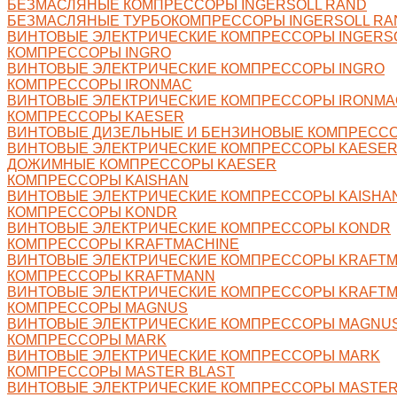
БЕЗМАСЛЯНЫЕ КОМПРЕССОРЫ INGERSOLL RAND
БЕЗМАСЛЯНЫЕ ТУРБОКОМПРЕССОРЫ INGERSOLL RA
ВИНТОВЫЕ ЭЛЕКТРИЧЕСКИЕ КОМПРЕССОРЫ INGERS
КОМПРЕССОРЫ INGRO
ВИНТОВЫЕ ЭЛЕКТРИЧЕСКИЕ КОМПРЕССОРЫ INGRO
КОМПРЕССОРЫ IRONMAC
ВИНТОВЫЕ ЭЛЕКТРИЧЕСКИЕ КОМПРЕССОРЫ IRONMA
КОМПРЕССОРЫ KAESER
ВИНТОВЫЕ ДИЗЕЛЬНЫЕ И БЕНЗИНОВЫЕ КОМПРЕСС
ВИНТОВЫЕ ЭЛЕКТРИЧЕСКИЕ КОМПРЕССОРЫ KAESE
ДОЖИМНЫЕ КОМПРЕССОРЫ KAESER
КОМПРЕССОРЫ KAISHAN
ВИНТОВЫЕ ЭЛЕКТРИЧЕСКИЕ КОМПРЕССОРЫ KAISHA
КОМПРЕССОРЫ KONDR
ВИНТОВЫЕ ЭЛЕКТРИЧЕСКИЕ КОМПРЕССОРЫ KONDR
КОМПРЕССОРЫ KRAFTMACHINE
ВИНТОВЫЕ ЭЛЕКТРИЧЕСКИЕ КОМПРЕССОРЫ KRAFTM
КОМПРЕССОРЫ KRAFTMANN
ВИНТОВЫЕ ЭЛЕКТРИЧЕСКИЕ КОМПРЕССОРЫ KRAFT
КОМПРЕССОРЫ MAGNUS
ВИНТОВЫЕ ЭЛЕКТРИЧЕСКИЕ КОМПРЕССОРЫ MAGNU
КОМПРЕССОРЫ MARK
ВИНТОВЫЕ ЭЛЕКТРИЧЕСКИЕ КОМПРЕССОРЫ MARK
КОМПРЕССОРЫ MASTER BLAST
ВИНТОВЫЕ ЭЛЕКТРИЧЕСКИЕ КОМПРЕССОРЫ MASTER