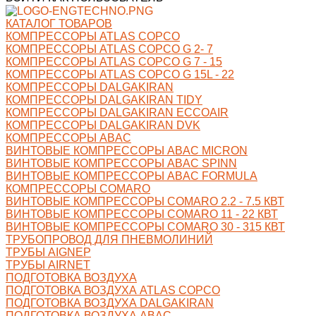
КАТАЛОГ ТОВАРОВ
КОМПРЕССОРЫ ATLAS COPCO
КОМПРЕССОРЫ ATLAS COPCO G 2- 7
КОМПРЕССОРЫ ATLAS COPCO G 7 - 15
КОМПРЕССОРЫ ATLAS COPCO G 15L - 22
КОМПРЕССОРЫ DALGAKIRAN
КОМПРЕССОРЫ DALGAKIRAN TIDY
КОМПРЕССОРЫ DALGAKIRAN ECCOAIR
КОМПРЕССОРЫ DALGAKIRAN DVK
КОМПРЕССОРЫ ABAC
ВИНТОВЫЕ КОМПРЕССОРЫ ABAC MICRON
ВИНТОВЫЕ КОМПРЕССОРЫ ABAC SPINN
ВИНТОВЫЕ КОМПРЕССОРЫ ABAC FORMULA
КОМПРЕССОРЫ COMARO
ВИНТОВЫЕ КОМПРЕССОРЫ COMARO 2.2 - 7.5 КВТ
ВИНТОВЫЕ КОМПРЕССОРЫ COMARO 11 - 22 КВТ
ВИНТОВЫЕ КОМПРЕССОРЫ COMARO 30 - 315 КВТ
ТРУБОПРОВОД ДЛЯ ПНЕВМОЛИНИЙ
ТРУБЫ AIGNEP
ТРУБЫ AIRNET
ПОДГОТОВКА ВОЗДУХА
ПОДГОТОВКА ВОЗДУХА ATLAS COPCO
ПОДГОТОВКА ВОЗДУХА DALGAKIRAN
ПОДГОТОВКА ВОЗДУХА ABAC