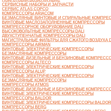
СЕРВИСНЫЕ НАБОРЫ И ЗАПЧАСТИ
СЕРВИС ATLAS COPCO
КОМПРЕССОРЫ ARIACOM
БЕЗМАСЛЯНЫЕ ВИНТОВЫЕ И СПИРАЛЬНЫЕ КОМПРЕ
ВИНТОВЫЕ МАСЛОЗАПОЛНЕННЫЕ КОМПРЕССОРЫ
КОМПРЕССОРНОЕ ОБОРУДОВАНИЕ DALI
ВЫСОКОВОЛЬТНЫЕ КОМПРЕССОРЫ DALI
ДВУХСТУПЕНЧАТЫЕ КОМПРЕССОРЫ DALI
МАГИСТРАЛЬНЫЕ ФИЛЬТРЫ ДЛЯ СЖАТОГО ВОЗДУХА D
КОМПРЕССОРЫ AIRMAN
ВИНТОВЫЕ ЭЛЕКТРИЧЕСКИЕ КОМПРЕССОРЫ
БЕЗМАСЛЯНЫЕ КОМПРЕССОРЫ
ВИНТОВЫЕ ДИЗЕЛЬНЫЕ И БЕНЗИНОВЫЕ КОМПРЕСС
КОМПРЕССОРЫ ALTECO
ВИНТОВЫЕ ЭЛЕКТРИЧЕСКИЕ КОМПРЕССОРЫ
КОМПРЕССОРЫ ALUP
ВИНТОВЫЕ ЭЛЕКТРИЧЕСКИЕ КОМПРЕССОРЫ
БЕЗМАСЛЯНЫЕ КОМПРЕССОРЫ
КОМПРЕССОРЫ ATMOS
ВИНТОВЫЕ ДИЗЕЛЬНЫЕ И БЕНЗИНОВЫЕ КОМПРЕСС
ВИНТОВЫЕ ЭЛЕКТРИЧЕСКИЕ КОМПРЕССОРЫ
КОМПРЕССОРЫ BALDOR
ВИНТОВЫЕ ЭЛЕКТРИЧЕСКИЕ КОМПРЕССОРЫ BALDO
КОМПРЕССОРЫ BERG