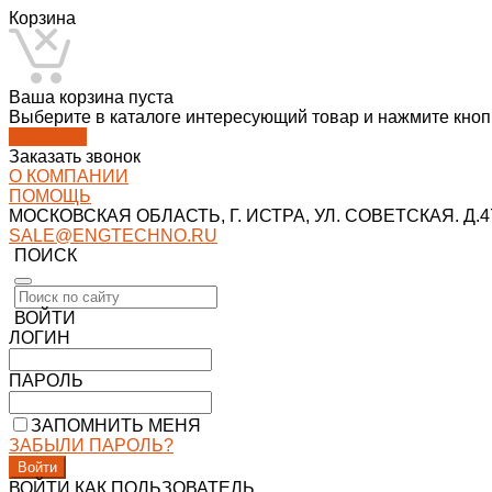
Корзина
Ваша корзина пуста
Выберите в каталоге интересующий товар и нажмите кнопк
В каталог
Заказать звонок
О КОМПАНИИ
ПОМОЩЬ
МОСКОВСКАЯ ОБЛАСТЬ, Г. ИСТРА, УЛ. СОВЕТСКАЯ. Д.47
SALE@ENGTECHNO.RU
ПОИСК
ВОЙТИ
ЛОГИН
ПАРОЛЬ
ЗАПОМНИТЬ МЕНЯ
ЗАБЫЛИ ПАРОЛЬ?
ВОЙТИ КАК ПОЛЬЗОВАТЕЛЬ