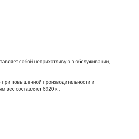
ставляет собой неприхотливую в обслуживании,
ар при повышенной производительности и
м вес составляет 8920 кг.