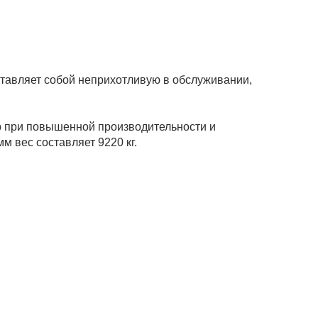
ставляет собой неприхотливую в обслуживании,
ар при повышенной производительности и
м вес составляет 9220 кг.