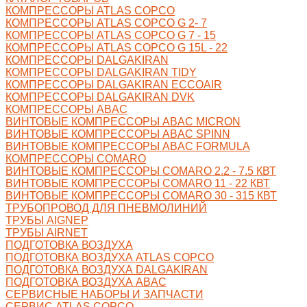
КОМПРЕССОРЫ ATLAS COPCO
КОМПРЕССОРЫ ATLAS COPCO G 2- 7
КОМПРЕССОРЫ ATLAS COPCO G 7 - 15
КОМПРЕССОРЫ ATLAS COPCO G 15L - 22
КОМПРЕССОРЫ DALGAKIRAN
КОМПРЕССОРЫ DALGAKIRAN TIDY
КОМПРЕССОРЫ DALGAKIRAN ECCOAIR
КОМПРЕССОРЫ DALGAKIRAN DVK
КОМПРЕССОРЫ ABAC
ВИНТОВЫЕ КОМПРЕССОРЫ ABAC MICRON
ВИНТОВЫЕ КОМПРЕССОРЫ ABAC SPINN
ВИНТОВЫЕ КОМПРЕССОРЫ ABAC FORMULA
КОМПРЕССОРЫ COMARO
ВИНТОВЫЕ КОМПРЕССОРЫ COMARO 2.2 - 7.5 КВТ
ВИНТОВЫЕ КОМПРЕССОРЫ COMARO 11 - 22 КВТ
ВИНТОВЫЕ КОМПРЕССОРЫ COMARO 30 - 315 КВТ
ТРУБОПРОВОД ДЛЯ ПНЕВМОЛИНИЙ
ТРУБЫ AIGNEP
ТРУБЫ AIRNET
ПОДГОТОВКА ВОЗДУХА
ПОДГОТОВКА ВОЗДУХА ATLAS COPCO
ПОДГОТОВКА ВОЗДУХА DALGAKIRAN
ПОДГОТОВКА ВОЗДУХА ABAC
СЕРВИСНЫЕ НАБОРЫ И ЗАПЧАСТИ
СЕРВИС ATLAS COPCO