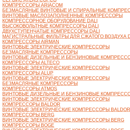
КОМПРЕССОРЫ ARIACOM
БЕЗМАСЛЯНЫЕ ВИНТОВЫЕ И СПИРАЛЬНЫЕ КОМПРЕ
ВИНТОВЫЕ МАСЛОЗАПОЛНЕННЫЕ КОМПРЕССОРЫ
КОМПРЕССОРНОЕ ОБОРУДОВАНИЕ DALI
ВЫСОКОВОЛЬТНЫЕ КОМПРЕССОРЫ DALI
ДВУХСТУПЕНЧАТЫЕ КОМПРЕССОРЫ DALI
МАГИСТРАЛЬНЫЕ ФИЛЬТРЫ ДЛЯ СЖАТОГО ВОЗДУХА D
КОМПРЕССОРЫ AIRMAN
ВИНТОВЫЕ ЭЛЕКТРИЧЕСКИЕ КОМПРЕССОРЫ
БЕЗМАСЛЯНЫЕ КОМПРЕССОРЫ
ВИНТОВЫЕ ДИЗЕЛЬНЫЕ И БЕНЗИНОВЫЕ КОМПРЕСС
КОМПРЕССОРЫ ALTECO
ВИНТОВЫЕ ЭЛЕКТРИЧЕСКИЕ КОМПРЕССОРЫ
КОМПРЕССОРЫ ALUP
ВИНТОВЫЕ ЭЛЕКТРИЧЕСКИЕ КОМПРЕССОРЫ
БЕЗМАСЛЯНЫЕ КОМПРЕССОРЫ
КОМПРЕССОРЫ ATMOS
ВИНТОВЫЕ ДИЗЕЛЬНЫЕ И БЕНЗИНОВЫЕ КОМПРЕСС
ВИНТОВЫЕ ЭЛЕКТРИЧЕСКИЕ КОМПРЕССОРЫ
КОМПРЕССОРЫ BALDOR
ВИНТОВЫЕ ЭЛЕКТРИЧЕСКИЕ КОМПРЕССОРЫ BALDO
КОМПРЕССОРЫ BERG
ВИНТОВЫЕ ЭЛЕКТРИЧЕСКИЕ КОМПРЕССОРЫ BERG
КОМПРЕССОРЫ BOGE