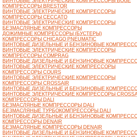
ВИНТОВЫЕ ЭЛЕКТРИЧЕСКИЕ КОМПРЕССОРЫ BOGE
КОМПРЕССОРЫ BRESTOR
ВИНТОВЫЕ ЭЛЕКТРИЧЕСКИЕ КОМПРЕССОРЫ
КОМПРЕССОРЫ CECCATO
ВИНТОВЫЕ ЭЛЕКТРИЧЕСКИЕ КОМПРЕССОРЫ
БЕЗМАСЛЯНЫЕ КОМПРЕССОРЫ
ДОЖИМНЫЕ КОМПРЕССОРЫ (БУСТЕРЫ)
КОМПРЕССОРЫ CHICAGO PNEUMATIC
ВИНТОВЫЕ ДИЗЕЛЬНЫЕ И БЕНЗИНОВЫЕ КОМПРЕСС
ВИНТОВЫЕ ЭЛЕКТРИЧЕСКИЕ КОМПРЕССОРЫ
КОМПРЕССОРЫ COMPRAG
ВИНТОВЫЕ ДИЗЕЛЬНЫЕ И БЕНЗИНОВЫЕ КОМПРЕСС
ВИНТОВЫЕ ЭЛЕКТРИЧЕСКИЕ КОМПРЕССОРЫ
КОМПРЕССОРЫ COURS
ВИНТОВЫЕ ЭЛЕКТРИЧЕСКИЕ КОМПРЕССОРЫ
КОМПРЕССОРЫ CROSSAIR
ВИНТОВЫЕ ДИЗЕЛЬНЫЕ И БЕНЗИНОВЫЕ КОМПРЕССО
ВИНТОВЫЕ ЭЛЕКТРИЧЕСКИЕ КОМПРЕССОРЫ CROSSA
КОМПРЕССОРЫ DALI
БЕЗМАСЛЯНЫЕ КОМПРЕССОРЫ DALI
БЕЗМАСЛЯНЫЕ ТУРБОКОМПРЕССОРЫ DALI
ВИНТОВЫЕ ДИЗЕЛЬНЫЕ И БЕНЗИНОВЫЕ КОМПРЕССО
КОМПРЕССОРЫ DENAIR
БЕЗМАСЛЯНЫЕ КОМПРЕССОРЫ DENAIR
ВИНТОВЫЕ ДИЗЕЛЬНЫЕ И БЕНЗИНОВЫЕ КОМПРЕССО