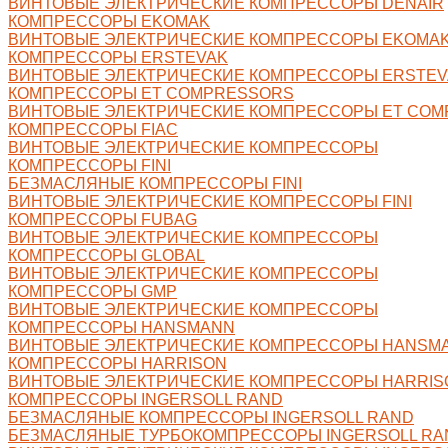
ВИНТОВЫЕ ЭЛЕКТРИЧЕСКИЕ КОМПРЕССОРЫ DENAIR
КОМПРЕССОРЫ EKOMAK
ВИНТОВЫЕ ЭЛЕКТРИЧЕСКИЕ КОМПРЕССОРЫ EKOMA
КОМПРЕССОРЫ ERSTEVAK
ВИНТОВЫЕ ЭЛЕКТРИЧЕСКИЕ КОМПРЕССОРЫ ERSTEV
КОМПРЕССОРЫ ET COMPRESSORS
ВИНТОВЫЕ ЭЛЕКТРИЧЕСКИЕ КОМПРЕССОРЫ ET CO
КОМПРЕССОРЫ FIAC
ВИНТОВЫЕ ЭЛЕКТРИЧЕСКИЕ КОМПРЕССОРЫ
КОМПРЕССОРЫ FINI
БЕЗМАСЛЯНЫЕ КОМПРЕССОРЫ FINI
ВИНТОВЫЕ ЭЛЕКТРИЧЕСКИЕ КОМПРЕССОРЫ FINI
КОМПРЕССОРЫ FUBAG
ВИНТОВЫЕ ЭЛЕКТРИЧЕСКИЕ КОМПРЕССОРЫ
КОМПРЕССОРЫ GLOBAL
ВИНТОВЫЕ ЭЛЕКТРИЧЕСКИЕ КОМПРЕССОРЫ
КОМПРЕССОРЫ GMP
ВИНТОВЫЕ ЭЛЕКТРИЧЕСКИЕ КОМПРЕССОРЫ
КОМПРЕССОРЫ HANSMANN
ВИНТОВЫЕ ЭЛЕКТРИЧЕСКИЕ КОМПРЕССОРЫ HANSM
КОМПРЕССОРЫ HARRISON
ВИНТОВЫЕ ЭЛЕКТРИЧЕСКИЕ КОМПРЕССОРЫ HARRIS
КОМПРЕССОРЫ INGERSOLL RAND
БЕЗМАСЛЯНЫЕ КОМПРЕССОРЫ INGERSOLL RAND
БЕЗМАСЛЯНЫЕ ТУРБОКОМПРЕССОРЫ INGERSOLL RA