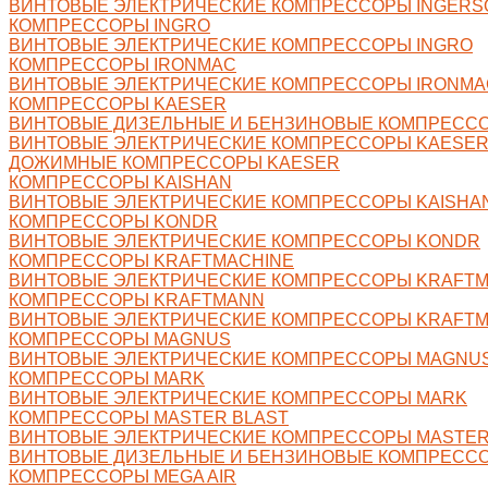
ВИНТОВЫЕ ЭЛЕКТРИЧЕСКИЕ КОМПРЕССОРЫ INGERS
КОМПРЕССОРЫ INGRO
ВИНТОВЫЕ ЭЛЕКТРИЧЕСКИЕ КОМПРЕССОРЫ INGRO
КОМПРЕССОРЫ IRONMAC
ВИНТОВЫЕ ЭЛЕКТРИЧЕСКИЕ КОМПРЕССОРЫ IRONMA
КОМПРЕССОРЫ KAESER
ВИНТОВЫЕ ДИЗЕЛЬНЫЕ И БЕНЗИНОВЫЕ КОМПРЕСС
ВИНТОВЫЕ ЭЛЕКТРИЧЕСКИЕ КОМПРЕССОРЫ KAESE
ДОЖИМНЫЕ КОМПРЕССОРЫ KAESER
КОМПРЕССОРЫ KAISHAN
ВИНТОВЫЕ ЭЛЕКТРИЧЕСКИЕ КОМПРЕССОРЫ KAISHA
КОМПРЕССОРЫ KONDR
ВИНТОВЫЕ ЭЛЕКТРИЧЕСКИЕ КОМПРЕССОРЫ KONDR
КОМПРЕССОРЫ KRAFTMACHINE
ВИНТОВЫЕ ЭЛЕКТРИЧЕСКИЕ КОМПРЕССОРЫ KRAFTM
КОМПРЕССОРЫ KRAFTMANN
ВИНТОВЫЕ ЭЛЕКТРИЧЕСКИЕ КОМПРЕССОРЫ KRAFT
КОМПРЕССОРЫ MAGNUS
ВИНТОВЫЕ ЭЛЕКТРИЧЕСКИЕ КОМПРЕССОРЫ MAGNU
КОМПРЕССОРЫ MARK
ВИНТОВЫЕ ЭЛЕКТРИЧЕСКИЕ КОМПРЕССОРЫ MARK
КОМПРЕССОРЫ MASTER BLAST
ВИНТОВЫЕ ЭЛЕКТРИЧЕСКИЕ КОМПРЕССОРЫ MASTER
ВИНТОВЫЕ ДИЗЕЛЬНЫЕ И БЕНЗИНОВЫЕ КОМПРЕССО
КОМПРЕССОРЫ MEGA AIR