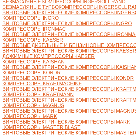
БЕЗМАСЛЯНЫЕ КОМПРЕССОРЫ INGERSOLL RAND
БЕЗМАСЛЯНЫЕ ТУРБОКОМПРЕССОРЫ INGERSOLL RA
ВИНТОВЫЕ ЭЛЕКТРИЧЕСКИЕ КОМПРЕССОРЫ INGERS
КОМПРЕССОРЫ INGRO
ВИНТОВЫЕ ЭЛЕКТРИЧЕСКИЕ КОМПРЕССОРЫ INGRO
КОМПРЕССОРЫ IRONMAC
ВИНТОВЫЕ ЭЛЕКТРИЧЕСКИЕ КОМПРЕССОРЫ IRONMA
КОМПРЕССОРЫ KAESER
ВИНТОВЫЕ ДИЗЕЛЬНЫЕ И БЕНЗИНОВЫЕ КОМПРЕСС
ВИНТОВЫЕ ЭЛЕКТРИЧЕСКИЕ КОМПРЕССОРЫ KAESE
ДОЖИМНЫЕ КОМПРЕССОРЫ KAESER
КОМПРЕССОРЫ KAISHAN
ВИНТОВЫЕ ЭЛЕКТРИЧЕСКИЕ КОМПРЕССОРЫ KAISHA
КОМПРЕССОРЫ KONDR
ВИНТОВЫЕ ЭЛЕКТРИЧЕСКИЕ КОМПРЕССОРЫ KONDR
КОМПРЕССОРЫ KRAFTMACHINE
ВИНТОВЫЕ ЭЛЕКТРИЧЕСКИЕ КОМПРЕССОРЫ KRAFTM
КОМПРЕССОРЫ KRAFTMANN
ВИНТОВЫЕ ЭЛЕКТРИЧЕСКИЕ КОМПРЕССОРЫ KRAFT
КОМПРЕССОРЫ MAGNUS
ВИНТОВЫЕ ЭЛЕКТРИЧЕСКИЕ КОМПРЕССОРЫ MAGNU
КОМПРЕССОРЫ MARK
ВИНТОВЫЕ ЭЛЕКТРИЧЕСКИЕ КОМПРЕССОРЫ MARK
КОМПРЕССОРЫ MASTER BLAST
ВИНТОВЫЕ ЭЛЕКТРИЧЕСКИЕ КОМПРЕССОРЫ MASTER