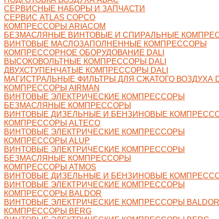
СЕРВИСНЫЕ НАБОРЫ И ЗАПЧАСТИ
СЕРВИС ATLAS COPCO
КОМПРЕССОРЫ ARIACOM
БЕЗМАСЛЯНЫЕ ВИНТОВЫЕ И СПИРАЛЬНЫЕ КОМПРЕ
ВИНТОВЫЕ МАСЛОЗАПОЛНЕННЫЕ КОМПРЕССОРЫ
КОМПРЕССОРНОЕ ОБОРУДОВАНИЕ DALI
ВЫСОКОВОЛЬТНЫЕ КОМПРЕССОРЫ DALI
ДВУХСТУПЕНЧАТЫЕ КОМПРЕССОРЫ DALI
МАГИСТРАЛЬНЫЕ ФИЛЬТРЫ ДЛЯ СЖАТОГО ВОЗДУХА D
КОМПРЕССОРЫ AIRMAN
ВИНТОВЫЕ ЭЛЕКТРИЧЕСКИЕ КОМПРЕССОРЫ
БЕЗМАСЛЯНЫЕ КОМПРЕССОРЫ
ВИНТОВЫЕ ДИЗЕЛЬНЫЕ И БЕНЗИНОВЫЕ КОМПРЕСС
КОМПРЕССОРЫ ALTECO
ВИНТОВЫЕ ЭЛЕКТРИЧЕСКИЕ КОМПРЕССОРЫ
КОМПРЕССОРЫ ALUP
ВИНТОВЫЕ ЭЛЕКТРИЧЕСКИЕ КОМПРЕССОРЫ
БЕЗМАСЛЯНЫЕ КОМПРЕССОРЫ
КОМПРЕССОРЫ ATMOS
ВИНТОВЫЕ ДИЗЕЛЬНЫЕ И БЕНЗИНОВЫЕ КОМПРЕСС
ВИНТОВЫЕ ЭЛЕКТРИЧЕСКИЕ КОМПРЕССОРЫ
КОМПРЕССОРЫ BALDOR
ВИНТОВЫЕ ЭЛЕКТРИЧЕСКИЕ КОМПРЕССОРЫ BALDO
КОМПРЕССОРЫ BERG