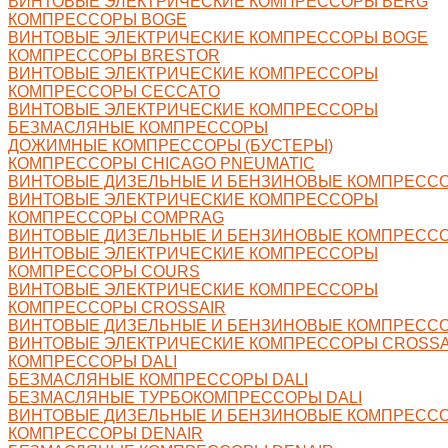
ВИНТОВЫЕ ЭЛЕКТРИЧЕСКИЕ КОМПРЕССОРЫ BERG
КОМПРЕССОРЫ BOGE
ВИНТОВЫЕ ЭЛЕКТРИЧЕСКИЕ КОМПРЕССОРЫ BOGE
КОМПРЕССОРЫ BRESTOR
ВИНТОВЫЕ ЭЛЕКТРИЧЕСКИЕ КОМПРЕССОРЫ
КОМПРЕССОРЫ CECCATO
ВИНТОВЫЕ ЭЛЕКТРИЧЕСКИЕ КОМПРЕССОРЫ
БЕЗМАСЛЯНЫЕ КОМПРЕССОРЫ
ДОЖИМНЫЕ КОМПРЕССОРЫ (БУСТЕРЫ)
КОМПРЕССОРЫ CHICAGO PNEUMATIC
ВИНТОВЫЕ ДИЗЕЛЬНЫЕ И БЕНЗИНОВЫЕ КОМПРЕСС
ВИНТОВЫЕ ЭЛЕКТРИЧЕСКИЕ КОМПРЕССОРЫ
КОМПРЕССОРЫ COMPRAG
ВИНТОВЫЕ ДИЗЕЛЬНЫЕ И БЕНЗИНОВЫЕ КОМПРЕСС
ВИНТОВЫЕ ЭЛЕКТРИЧЕСКИЕ КОМПРЕССОРЫ
КОМПРЕССОРЫ COURS
ВИНТОВЫЕ ЭЛЕКТРИЧЕСКИЕ КОМПРЕССОРЫ
КОМПРЕССОРЫ CROSSAIR
ВИНТОВЫЕ ДИЗЕЛЬНЫЕ И БЕНЗИНОВЫЕ КОМПРЕССО
ВИНТОВЫЕ ЭЛЕКТРИЧЕСКИЕ КОМПРЕССОРЫ CROSSA
КОМПРЕССОРЫ DALI
БЕЗМАСЛЯНЫЕ КОМПРЕССОРЫ DALI
БЕЗМАСЛЯНЫЕ ТУРБОКОМПРЕССОРЫ DALI
ВИНТОВЫЕ ДИЗЕЛЬНЫЕ И БЕНЗИНОВЫЕ КОМПРЕССО
КОМПРЕССОРЫ DENAIR