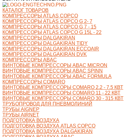
КАТАЛОГ ТОВАРОВ
КОМПРЕССОРЫ ATLAS COPCO
КОМПРЕССОРЫ ATLAS COPCO G 2- 7
КОМПРЕССОРЫ ATLAS COPCO G 7 - 15
КОМПРЕССОРЫ ATLAS COPCO G 15L - 22
КОМПРЕССОРЫ DALGAKIRAN
КОМПРЕССОРЫ DALGAKIRAN TIDY
КОМПРЕССОРЫ DALGAKIRAN ECCOAIR
КОМПРЕССОРЫ DALGAKIRAN DVK
КОМПРЕССОРЫ ABAC
ВИНТОВЫЕ КОМПРЕССОРЫ ABAC MICRON
ВИНТОВЫЕ КОМПРЕССОРЫ ABAC SPINN
ВИНТОВЫЕ КОМПРЕССОРЫ ABAC FORMULA
КОМПРЕССОРЫ COMARO
ВИНТОВЫЕ КОМПРЕССОРЫ COMARO 2.2 - 7.5 КВТ
ВИНТОВЫЕ КОМПРЕССОРЫ COMARO 11 - 22 КВТ
ВИНТОВЫЕ КОМПРЕССОРЫ COMARO 30 - 315 КВТ
ТРУБОПРОВОД ДЛЯ ПНЕВМОЛИНИЙ
ТРУБЫ AIGNEP
ТРУБЫ AIRNET
ПОДГОТОВКА ВОЗДУХА
ПОДГОТОВКА ВОЗДУХА ATLAS COPCO
ПОДГОТОВКА ВОЗДУХА DALGAKIRAN
ПОДГОТОВКА ВОЗДУХА ABAC