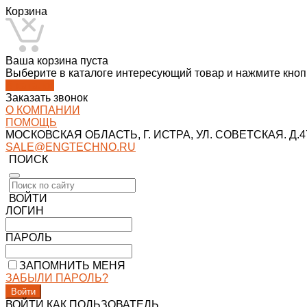
Корзина
Ваша корзина пуста
Выберите в каталоге интересующий товар и нажмите кнопк
В каталог
Заказать звонок
О КОМПАНИИ
ПОМОЩЬ
МОСКОВСКАЯ ОБЛАСТЬ, Г. ИСТРА, УЛ. СОВЕТСКАЯ. Д.47
SALE@ENGTECHNO.RU
ПОИСК
ВОЙТИ
ЛОГИН
ПАРОЛЬ
ЗАПОМНИТЬ МЕНЯ
ЗАБЫЛИ ПАРОЛЬ?
ВОЙТИ КАК ПОЛЬЗОВАТЕЛЬ