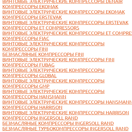
ВИНТОВЫЕ ЭЛЕКТРИЧЕСКИЕ КОМПРЕССОРЫ DENAIR
КОМПРЕССОРЫ EKOMAK
ВИНТОВЫЕ ЭЛЕКТРИЧЕСКИЕ КОМПРЕССОРЫ EKOMAK
КОМПРЕССОРЫ ERSTEVAK
ВИНТОВЫЕ ЭЛЕКТРИЧЕСКИЕ КОМПРЕССОРЫ ERSTEVAK
КОМПРЕССОРЫ ET COMPRESSORS
ВИНТОВЫЕ ЭЛЕКТРИЧЕСКИЕ КОМПРЕССОРЫ ET COMPRE
КОМПРЕССОРЫ FIAC
ВИНТОВЫЕ ЭЛЕКТРИЧЕСКИЕ КОМПРЕССОРЫ
КОМПРЕССОРЫ FINI
БЕЗМАСЛЯНЫЕ КОМПРЕССОРЫ FINI
ВИНТОВЫЕ ЭЛЕКТРИЧЕСКИЕ КОМПРЕССОРЫ FINI
КОМПРЕССОРЫ FUBAG
ВИНТОВЫЕ ЭЛЕКТРИЧЕСКИЕ КОМПРЕССОРЫ
КОМПРЕССОРЫ GLOBAL
ВИНТОВЫЕ ЭЛЕКТРИЧЕСКИЕ КОМПРЕССОРЫ
КОМПРЕССОРЫ GMP
ВИНТОВЫЕ ЭЛЕКТРИЧЕСКИЕ КОМПРЕССОРЫ
КОМПРЕССОРЫ HANSMANN
ВИНТОВЫЕ ЭЛЕКТРИЧЕСКИЕ КОМПРЕССОРЫ HANSMAN
КОМПРЕССОРЫ HARRISON
ВИНТОВЫЕ ЭЛЕКТРИЧЕСКИЕ КОМПРЕССОРЫ HARRISON
КОМПРЕССОРЫ INGERSOLL RAND
БЕЗМАСЛЯНЫЕ КОМПРЕССОРЫ INGERSOLL RAND
БЕЗМАСЛЯНЫЕ ТУРБОКОМПРЕССОРЫ INGERSOLL RAND