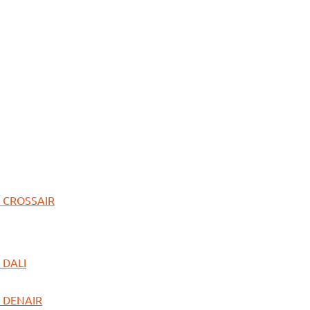
CROSSAIR
DALI
 DENAIR