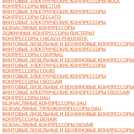
ВИНТОВЫЕ ЭЛЕКТРИЧЕСКИЕ КОМПРЕССОРЫ BOGE
КОМПРЕССОРЫ BRESTOR
ВИНТОВЫЕ ЭЛЕКТРИЧЕСКИЕ КОМПРЕССОРЫ
КОМПРЕССОРЫ CECCATO
ВИНТОВЫЕ ЭЛЕКТРИЧЕСКИЕ КОМПРЕССОРЫ
БЕЗМАСЛЯНЫЕ КОМПРЕССОРЫ
ДОЖИМНЫЕ КОМПРЕССОРЫ (БУСТЕРЫ)
КОМПРЕССОРЫ CHICAGO PNEUMATIC
ВИНТОВЫЕ ДИЗЕЛЬНЫЕ И БЕНЗИНОВЫЕ КОМПРЕССОРЫ
ВИНТОВЫЕ ЭЛЕКТРИЧЕСКИЕ КОМПРЕССОРЫ
КОМПРЕССОРЫ COMPRAG
ВИНТОВЫЕ ДИЗЕЛЬНЫЕ И БЕНЗИНОВЫЕ КОМПРЕССОРЫ
ВИНТОВЫЕ ЭЛЕКТРИЧЕСКИЕ КОМПРЕССОРЫ
КОМПРЕССОРЫ COURS
ВИНТОВЫЕ ЭЛЕКТРИЧЕСКИЕ КОМПРЕССОРЫ
КОМПРЕССОРЫ CROSSAIR
ВИНТОВЫЕ ДИЗЕЛЬНЫЕ И БЕНЗИНОВЫЕ КОМПРЕССОРЫ 
ВИНТОВЫЕ ЭЛЕКТРИЧЕСКИЕ КОМПРЕССОРЫ CROSSAIR
КОМПРЕССОРЫ DALI
БЕЗМАСЛЯНЫЕ КОМПРЕССОРЫ DALI
БЕЗМАСЛЯНЫЕ ТУРБОКОМПРЕССОРЫ DALI
ВИНТОВЫЕ ДИЗЕЛЬНЫЕ И БЕНЗИНОВЫЕ КОМПРЕССОРЫ 
КОМПРЕССОРЫ DENAIR
БЕЗМАСЛЯНЫЕ КОМПРЕССОРЫ DENAIR
ВИНТОВЫЕ ДИЗЕЛЬНЫЕ И БЕНЗИНОВЫЕ КОМПРЕССОРЫ