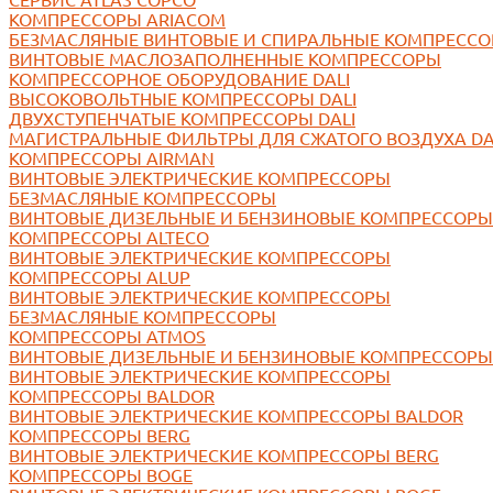
КОМПРЕССОРЫ ARIACOM
БЕЗМАСЛЯНЫЕ ВИНТОВЫЕ И СПИРАЛЬНЫЕ КОМПРЕСС
ВИНТОВЫЕ МАСЛОЗАПОЛНЕННЫЕ КОМПРЕССОРЫ
КОМПРЕССОРНОЕ ОБОРУДОВАНИЕ DALI
ВЫСОКОВОЛЬТНЫЕ КОМПРЕССОРЫ DALI
ДВУХСТУПЕНЧАТЫЕ КОМПРЕССОРЫ DALI
МАГИСТРАЛЬНЫЕ ФИЛЬТРЫ ДЛЯ СЖАТОГО ВОЗДУХА DA
КОМПРЕССОРЫ AIRMAN
ВИНТОВЫЕ ЭЛЕКТРИЧЕСКИЕ КОМПРЕССОРЫ
БЕЗМАСЛЯНЫЕ КОМПРЕССОРЫ
ВИНТОВЫЕ ДИЗЕЛЬНЫЕ И БЕНЗИНОВЫЕ КОМПРЕССОРЫ
КОМПРЕССОРЫ ALTECO
ВИНТОВЫЕ ЭЛЕКТРИЧЕСКИЕ КОМПРЕССОРЫ
КОМПРЕССОРЫ ALUP
ВИНТОВЫЕ ЭЛЕКТРИЧЕСКИЕ КОМПРЕССОРЫ
БЕЗМАСЛЯНЫЕ КОМПРЕССОРЫ
КОМПРЕССОРЫ ATMOS
ВИНТОВЫЕ ДИЗЕЛЬНЫЕ И БЕНЗИНОВЫЕ КОМПРЕССОРЫ
ВИНТОВЫЕ ЭЛЕКТРИЧЕСКИЕ КОМПРЕССОРЫ
КОМПРЕССОРЫ BALDOR
ВИНТОВЫЕ ЭЛЕКТРИЧЕСКИЕ КОМПРЕССОРЫ BALDOR
КОМПРЕССОРЫ BERG
ВИНТОВЫЕ ЭЛЕКТРИЧЕСКИЕ КОМПРЕССОРЫ BERG
КОМПРЕССОРЫ BOGE