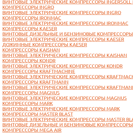
ВИНТОВЫЕ ЭЛЕКТРИЧЕСКИЕ КОМПРЕССОРЫ INGERSOLL
КОМПРЕССОРЫ INGRO
ВИНТОВЫЕ ЭЛЕКТРИЧЕСКИЕ КОМПРЕССОРЫ INGRO
КОМПРЕССОРЫ IRONMAC
ВИНТОВЫЕ ЭЛЕКТРИЧЕСКИЕ КОМПРЕССОРЫ IRONMAC
КОМПРЕССОРЫ KAESER
ВИНТОВЫЕ ДИЗЕЛЬНЫЕ И БЕНЗИНОВЫЕ КОМПРЕССОРЫ
ВИНТОВЫЕ ЭЛЕКТРИЧЕСКИЕ КОМПРЕССОРЫ KAESER
ДОЖИМНЫЕ КОМПРЕССОРЫ KAESER
КОМПРЕССОРЫ KAISHAN
ВИНТОВЫЕ ЭЛЕКТРИЧЕСКИЕ КОМПРЕССОРЫ KAISHAN
КОМПРЕССОРЫ KONDR
ВИНТОВЫЕ ЭЛЕКТРИЧЕСКИЕ КОМПРЕССОРЫ KONDR
КОМПРЕССОРЫ KRAFTMACHINE
ВИНТОВЫЕ ЭЛЕКТРИЧЕСКИЕ КОМПРЕССОРЫ KRAFTMAC
КОМПРЕССОРЫ KRAFTMANN
ВИНТОВЫЕ ЭЛЕКТРИЧЕСКИЕ КОМПРЕССОРЫ KRAFTMAN
КОМПРЕССОРЫ MAGNUS
ВИНТОВЫЕ ЭЛЕКТРИЧЕСКИЕ КОМПРЕССОРЫ MAGNUS
КОМПРЕССОРЫ MARK
ВИНТОВЫЕ ЭЛЕКТРИЧЕСКИЕ КОМПРЕССОРЫ MARK
КОМПРЕССОРЫ MASTER BLAST
ВИНТОВЫЕ ЭЛЕКТРИЧЕСКИЕ КОМПРЕССОРЫ MASTER BL
ВИНТОВЫЕ ДИЗЕЛЬНЫЕ И БЕНЗИНОВЫЕ КОМПРЕССОРЫ 
КОМПРЕССОРЫ MEGA AIR