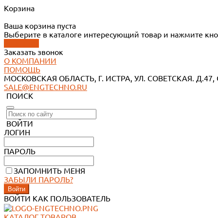
Корзина
Ваша корзина пуста
Выберите в каталоге интересующий товар и нажмите кно
В каталог
Заказать звонок
О КОМПАНИИ
ПОМОЩЬ
МОСКОВСКАЯ ОБЛАСТЬ, Г. ИСТРА, УЛ. СОВЕТСКАЯ. Д.47, 
SALE@ENGTECHNO.RU
ПОИСК
ВОЙТИ
ЛОГИН
ПАРОЛЬ
ЗАПОМНИТЬ МЕНЯ
ЗАБЫЛИ ПАРОЛЬ?
ВОЙТИ КАК ПОЛЬЗОВАТЕЛЬ
КАТАЛОГ ТОВАРОВ