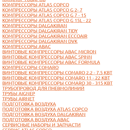
КОМПРЕССОРЫ ATLAS COPCO
КОМПРЕССОРЫ ATLAS COPCO G 2- 7
КОМПРЕССОРЫ ATLAS COPCO G 7 - 15
КОМПРЕССОРЫ ATLAS COPCO G 15L - 22
КОМПРЕССОРЫ DALGAKIRAN
КОМПРЕССОРЫ DALGAKIRAN TIDY
КОМПРЕССОРЫ DALGAKIRAN ECCOAIR
КОМПРЕССОРЫ DALGAKIRAN DVK
КОМПРЕССОРЫ ABAC
ВИНТОВЫЕ КОМПРЕССОРЫ ABAC MICRON
ВИНТОВЫЕ КОМПРЕССОРЫ ABAC SPINN
ВИНТОВЫЕ КОМПРЕССОРЫ ABAC FORMULA
КОМПРЕССОРЫ COMARO
ВИНТОВЫЕ КОМПРЕССОРЫ COMARO 2.2 - 7.5 КВТ
ВИНТОВЫЕ КОМПРЕССОРЫ COMARO 11 - 22 КВТ
ВИНТОВЫЕ КОМПРЕССОРЫ COMARO 30 - 315 КВТ
ТРУБОПРОВОД ДЛЯ ПНЕВМОЛИНИЙ
ТРУБЫ AIGNEP
ТРУБЫ AIRNET
ПОДГОТОВКА ВОЗДУХА
ПОДГОТОВКА ВОЗДУХА ATLAS COPCO
ПОДГОТОВКА ВОЗДУХА DALGAKIRAN
ПОДГОТОВКА ВОЗДУХА ABAC
СЕРВИСНЫЕ НАБОРЫ И ЗАПЧАСТИ
СЕРВИС ATLAS COPCO