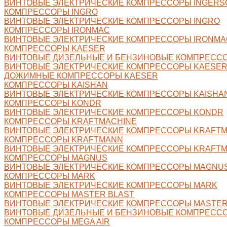
ВИНТОВЫЕ ЭЛЕКТРИЧЕСКИЕ КОМПРЕССОРЫ INGERS
КОМПРЕССОРЫ INGRO
ВИНТОВЫЕ ЭЛЕКТРИЧЕСКИЕ КОМПРЕССОРЫ INGRO
КОМПРЕССОРЫ IRONMAC
ВИНТОВЫЕ ЭЛЕКТРИЧЕСКИЕ КОМПРЕССОРЫ IRONMA
КОМПРЕССОРЫ KAESER
ВИНТОВЫЕ ДИЗЕЛЬНЫЕ И БЕНЗИНОВЫЕ КОМПРЕСС
ВИНТОВЫЕ ЭЛЕКТРИЧЕСКИЕ КОМПРЕССОРЫ KAESE
ДОЖИМНЫЕ КОМПРЕССОРЫ KAESER
КОМПРЕССОРЫ KAISHAN
ВИНТОВЫЕ ЭЛЕКТРИЧЕСКИЕ КОМПРЕССОРЫ KAISHA
КОМПРЕССОРЫ KONDR
ВИНТОВЫЕ ЭЛЕКТРИЧЕСКИЕ КОМПРЕССОРЫ KONDR
КОМПРЕССОРЫ KRAFTMACHINE
ВИНТОВЫЕ ЭЛЕКТРИЧЕСКИЕ КОМПРЕССОРЫ KRAFTM
КОМПРЕССОРЫ KRAFTMANN
ВИНТОВЫЕ ЭЛЕКТРИЧЕСКИЕ КОМПРЕССОРЫ KRAFT
КОМПРЕССОРЫ MAGNUS
ВИНТОВЫЕ ЭЛЕКТРИЧЕСКИЕ КОМПРЕССОРЫ MAGNU
КОМПРЕССОРЫ MARK
ВИНТОВЫЕ ЭЛЕКТРИЧЕСКИЕ КОМПРЕССОРЫ MARK
КОМПРЕССОРЫ MASTER BLAST
ВИНТОВЫЕ ЭЛЕКТРИЧЕСКИЕ КОМПРЕССОРЫ MASTER
ВИНТОВЫЕ ДИЗЕЛЬНЫЕ И БЕНЗИНОВЫЕ КОМПРЕССО
КОМПРЕССОРЫ MEGA AIR