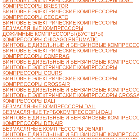
ВИНТОВЫЕ ЭЛЕКТРИЧЕСКИЕ КОМПРЕССОРЫ BOGE
КОМПРЕССОРЫ BRESTOR
ВИНТОВЫЕ ЭЛЕКТРИЧЕСКИЕ КОМПРЕССОРЫ
КОМПРЕССОРЫ CECCATO
ВИНТОВЫЕ ЭЛЕКТРИЧЕСКИЕ КОМПРЕССОРЫ
БЕЗМАСЛЯНЫЕ КОМПРЕССОРЫ
ДОЖИМНЫЕ КОМПРЕССОРЫ (БУСТЕРЫ)
КОМПРЕССОРЫ CHICAGO PNEUMATIC
ВИНТОВЫЕ ДИЗЕЛЬНЫЕ И БЕНЗИНОВЫЕ КОМПРЕСС
ВИНТОВЫЕ ЭЛЕКТРИЧЕСКИЕ КОМПРЕССОРЫ
КОМПРЕССОРЫ COMPRAG
ВИНТОВЫЕ ДИЗЕЛЬНЫЕ И БЕНЗИНОВЫЕ КОМПРЕСС
ВИНТОВЫЕ ЭЛЕКТРИЧЕСКИЕ КОМПРЕССОРЫ
КОМПРЕССОРЫ COURS
ВИНТОВЫЕ ЭЛЕКТРИЧЕСКИЕ КОМПРЕССОРЫ
КОМПРЕССОРЫ CROSSAIR
ВИНТОВЫЕ ДИЗЕЛЬНЫЕ И БЕНЗИНОВЫЕ КОМПРЕССО
ВИНТОВЫЕ ЭЛЕКТРИЧЕСКИЕ КОМПРЕССОРЫ CROSSA
КОМПРЕССОРЫ DALI
БЕЗМАСЛЯНЫЕ КОМПРЕССОРЫ DALI
БЕЗМАСЛЯНЫЕ ТУРБОКОМПРЕССОРЫ DALI
ВИНТОВЫЕ ДИЗЕЛЬНЫЕ И БЕНЗИНОВЫЕ КОМПРЕССО
КОМПРЕССОРЫ DENAIR
БЕЗМАСЛЯНЫЕ КОМПРЕССОРЫ DENAIR
ВИНТОВЫЕ ДИЗЕЛЬНЫЕ И БЕНЗИНОВЫЕ КОМПРЕССО