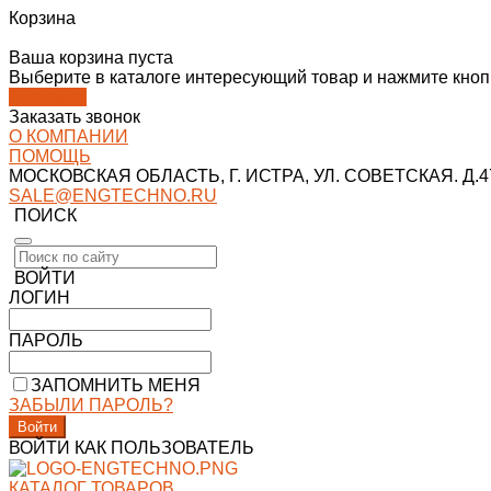
Корзина
Ваша корзина пуста
Выберите в каталоге интересующий товар и нажмите кнопк
В каталог
Заказать звонок
О КОМПАНИИ
ПОМОЩЬ
МОСКОВСКАЯ ОБЛАСТЬ, Г. ИСТРА, УЛ. СОВЕТСКАЯ. Д.47
SALE@ENGTECHNO.RU
ПОИСК
ВОЙТИ
ЛОГИН
ПАРОЛЬ
ЗАПОМНИТЬ МЕНЯ
ЗАБЫЛИ ПАРОЛЬ?
ВОЙТИ КАК ПОЛЬЗОВАТЕЛЬ
КАТАЛОГ ТОВАРОВ