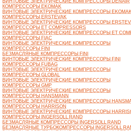
ВИНТОВЫЕ ЭЛЕКТРИЧЕСКИЕ КОМПРЕССОРЫ DENAIR
КОМПРЕССОРЫ EKOMAK
ВИНТОВЫЕ ЭЛЕКТРИЧЕСКИЕ КОМПРЕССОРЫ EKOMA
КОМПРЕССОРЫ ERSTEVAK
ВИНТОВЫЕ ЭЛЕКТРИЧЕСКИЕ КОМПРЕССОРЫ ERSTEV
КОМПРЕССОРЫ ET COMPRESSORS
ВИНТОВЫЕ ЭЛЕКТРИЧЕСКИЕ КОМПРЕССОРЫ ET CO
КОМПРЕССОРЫ FIAC
ВИНТОВЫЕ ЭЛЕКТРИЧЕСКИЕ КОМПРЕССОРЫ
КОМПРЕССОРЫ FINI
БЕЗМАСЛЯНЫЕ КОМПРЕССОРЫ FINI
ВИНТОВЫЕ ЭЛЕКТРИЧЕСКИЕ КОМПРЕССОРЫ FINI
КОМПРЕССОРЫ FUBAG
ВИНТОВЫЕ ЭЛЕКТРИЧЕСКИЕ КОМПРЕССОРЫ
КОМПРЕССОРЫ GLOBAL
ВИНТОВЫЕ ЭЛЕКТРИЧЕСКИЕ КОМПРЕССОРЫ
КОМПРЕССОРЫ GMP
ВИНТОВЫЕ ЭЛЕКТРИЧЕСКИЕ КОМПРЕССОРЫ
КОМПРЕССОРЫ HANSMANN
ВИНТОВЫЕ ЭЛЕКТРИЧЕСКИЕ КОМПРЕССОРЫ HANSM
КОМПРЕССОРЫ HARRISON
ВИНТОВЫЕ ЭЛЕКТРИЧЕСКИЕ КОМПРЕССОРЫ HARRIS
КОМПРЕССОРЫ INGERSOLL RAND
БЕЗМАСЛЯНЫЕ КОМПРЕССОРЫ INGERSOLL RAND
БЕЗМАСЛЯНЫЕ ТУРБОКОМПРЕССОРЫ INGERSOLL RA