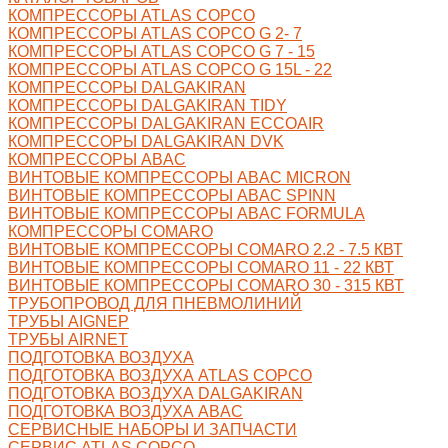
КОМПРЕССОРЫ ATLAS COPCO
КОМПРЕССОРЫ ATLAS COPCO G 2- 7
КОМПРЕССОРЫ ATLAS COPCO G 7 - 15
КОМПРЕССОРЫ ATLAS COPCO G 15L - 22
КОМПРЕССОРЫ DALGAKIRAN
КОМПРЕССОРЫ DALGAKIRAN TIDY
КОМПРЕССОРЫ DALGAKIRAN ECCOAIR
КОМПРЕССОРЫ DALGAKIRAN DVK
КОМПРЕССОРЫ ABAC
ВИНТОВЫЕ КОМПРЕССОРЫ ABAC MICRON
ВИНТОВЫЕ КОМПРЕССОРЫ ABAC SPINN
ВИНТОВЫЕ КОМПРЕССОРЫ ABAC FORMULA
КОМПРЕССОРЫ COMARO
ВИНТОВЫЕ КОМПРЕССОРЫ COMARO 2.2 - 7.5 КВТ
ВИНТОВЫЕ КОМПРЕССОРЫ COMARO 11 - 22 КВТ
ВИНТОВЫЕ КОМПРЕССОРЫ COMARO 30 - 315 КВТ
ТРУБОПРОВОД ДЛЯ ПНЕВМОЛИНИЙ
ТРУБЫ AIGNEP
ТРУБЫ AIRNET
ПОДГОТОВКА ВОЗДУХА
ПОДГОТОВКА ВОЗДУХА ATLAS COPCO
ПОДГОТОВКА ВОЗДУХА DALGAKIRAN
ПОДГОТОВКА ВОЗДУХА ABAC
СЕРВИСНЫЕ НАБОРЫ И ЗАПЧАСТИ
СЕРВИС ATLAS COPCO