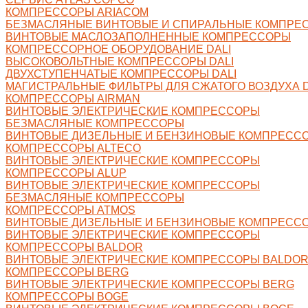
КОМПРЕССОРЫ ARIACOM
БЕЗМАСЛЯНЫЕ ВИНТОВЫЕ И СПИРАЛЬНЫЕ КОМПРЕ
ВИНТОВЫЕ МАСЛОЗАПОЛНЕННЫЕ КОМПРЕССОРЫ
КОМПРЕССОРНОЕ ОБОРУДОВАНИЕ DALI
ВЫСОКОВОЛЬТНЫЕ КОМПРЕССОРЫ DALI
ДВУХСТУПЕНЧАТЫЕ КОМПРЕССОРЫ DALI
МАГИСТРАЛЬНЫЕ ФИЛЬТРЫ ДЛЯ СЖАТОГО ВОЗДУХА D
КОМПРЕССОРЫ AIRMAN
ВИНТОВЫЕ ЭЛЕКТРИЧЕСКИЕ КОМПРЕССОРЫ
БЕЗМАСЛЯНЫЕ КОМПРЕССОРЫ
ВИНТОВЫЕ ДИЗЕЛЬНЫЕ И БЕНЗИНОВЫЕ КОМПРЕСС
КОМПРЕССОРЫ ALTECO
ВИНТОВЫЕ ЭЛЕКТРИЧЕСКИЕ КОМПРЕССОРЫ
КОМПРЕССОРЫ ALUP
ВИНТОВЫЕ ЭЛЕКТРИЧЕСКИЕ КОМПРЕССОРЫ
БЕЗМАСЛЯНЫЕ КОМПРЕССОРЫ
КОМПРЕССОРЫ ATMOS
ВИНТОВЫЕ ДИЗЕЛЬНЫЕ И БЕНЗИНОВЫЕ КОМПРЕСС
ВИНТОВЫЕ ЭЛЕКТРИЧЕСКИЕ КОМПРЕССОРЫ
КОМПРЕССОРЫ BALDOR
ВИНТОВЫЕ ЭЛЕКТРИЧЕСКИЕ КОМПРЕССОРЫ BALDO
КОМПРЕССОРЫ BERG
ВИНТОВЫЕ ЭЛЕКТРИЧЕСКИЕ КОМПРЕССОРЫ BERG
КОМПРЕССОРЫ BOGE