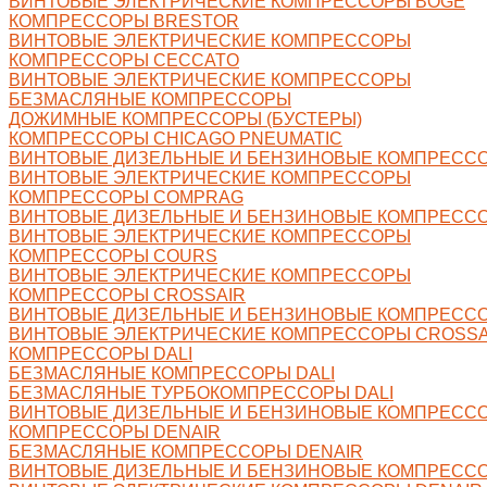
ВИНТОВЫЕ ЭЛЕКТРИЧЕСКИЕ КОМПРЕССОРЫ BOGE
КОМПРЕССОРЫ BRESTOR
ВИНТОВЫЕ ЭЛЕКТРИЧЕСКИЕ КОМПРЕССОРЫ
КОМПРЕССОРЫ CECCATO
ВИНТОВЫЕ ЭЛЕКТРИЧЕСКИЕ КОМПРЕССОРЫ
БЕЗМАСЛЯНЫЕ КОМПРЕССОРЫ
ДОЖИМНЫЕ КОМПРЕССОРЫ (БУСТЕРЫ)
КОМПРЕССОРЫ CHICAGO PNEUMATIC
ВИНТОВЫЕ ДИЗЕЛЬНЫЕ И БЕНЗИНОВЫЕ КОМПРЕСС
ВИНТОВЫЕ ЭЛЕКТРИЧЕСКИЕ КОМПРЕССОРЫ
КОМПРЕССОРЫ COMPRAG
ВИНТОВЫЕ ДИЗЕЛЬНЫЕ И БЕНЗИНОВЫЕ КОМПРЕСС
ВИНТОВЫЕ ЭЛЕКТРИЧЕСКИЕ КОМПРЕССОРЫ
КОМПРЕССОРЫ COURS
ВИНТОВЫЕ ЭЛЕКТРИЧЕСКИЕ КОМПРЕССОРЫ
КОМПРЕССОРЫ CROSSAIR
ВИНТОВЫЕ ДИЗЕЛЬНЫЕ И БЕНЗИНОВЫЕ КОМПРЕССО
ВИНТОВЫЕ ЭЛЕКТРИЧЕСКИЕ КОМПРЕССОРЫ CROSSA
КОМПРЕССОРЫ DALI
БЕЗМАСЛЯНЫЕ КОМПРЕССОРЫ DALI
БЕЗМАСЛЯНЫЕ ТУРБОКОМПРЕССОРЫ DALI
ВИНТОВЫЕ ДИЗЕЛЬНЫЕ И БЕНЗИНОВЫЕ КОМПРЕССО
КОМПРЕССОРЫ DENAIR
БЕЗМАСЛЯНЫЕ КОМПРЕССОРЫ DENAIR
ВИНТОВЫЕ ДИЗЕЛЬНЫЕ И БЕНЗИНОВЫЕ КОМПРЕССО