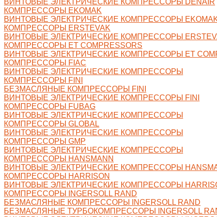
ВИНТОВЫЕ ЭЛЕКТРИЧЕСКИЕ КОМПРЕССОРЫ DENAIR
КОМПРЕССОРЫ EKOMAK
ВИНТОВЫЕ ЭЛЕКТРИЧЕСКИЕ КОМПРЕССОРЫ EKOMA
КОМПРЕССОРЫ ERSTEVAK
ВИНТОВЫЕ ЭЛЕКТРИЧЕСКИЕ КОМПРЕССОРЫ ERSTEV
КОМПРЕССОРЫ ET COMPRESSORS
ВИНТОВЫЕ ЭЛЕКТРИЧЕСКИЕ КОМПРЕССОРЫ ET CO
КОМПРЕССОРЫ FIAC
ВИНТОВЫЕ ЭЛЕКТРИЧЕСКИЕ КОМПРЕССОРЫ
КОМПРЕССОРЫ FINI
БЕЗМАСЛЯНЫЕ КОМПРЕССОРЫ FINI
ВИНТОВЫЕ ЭЛЕКТРИЧЕСКИЕ КОМПРЕССОРЫ FINI
КОМПРЕССОРЫ FUBAG
ВИНТОВЫЕ ЭЛЕКТРИЧЕСКИЕ КОМПРЕССОРЫ
КОМПРЕССОРЫ GLOBAL
ВИНТОВЫЕ ЭЛЕКТРИЧЕСКИЕ КОМПРЕССОРЫ
КОМПРЕССОРЫ GMP
ВИНТОВЫЕ ЭЛЕКТРИЧЕСКИЕ КОМПРЕССОРЫ
КОМПРЕССОРЫ HANSMANN
ВИНТОВЫЕ ЭЛЕКТРИЧЕСКИЕ КОМПРЕССОРЫ HANSM
КОМПРЕССОРЫ HARRISON
ВИНТОВЫЕ ЭЛЕКТРИЧЕСКИЕ КОМПРЕССОРЫ HARRIS
КОМПРЕССОРЫ INGERSOLL RAND
БЕЗМАСЛЯНЫЕ КОМПРЕССОРЫ INGERSOLL RAND
БЕЗМАСЛЯНЫЕ ТУРБОКОМПРЕССОРЫ INGERSOLL RA