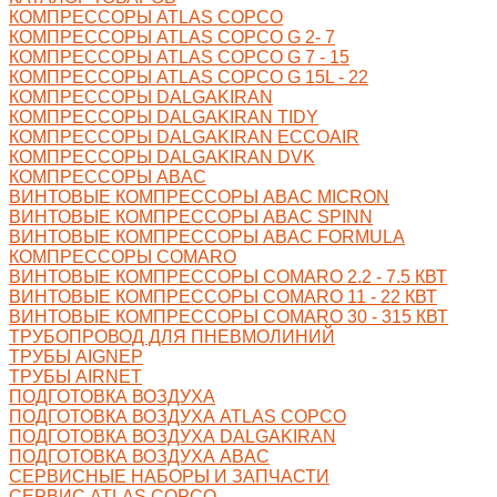
КОМПРЕССОРЫ ATLAS COPCO
КОМПРЕССОРЫ ATLAS COPCO G 2- 7
КОМПРЕССОРЫ ATLAS COPCO G 7 - 15
КОМПРЕССОРЫ ATLAS COPCO G 15L - 22
КОМПРЕССОРЫ DALGAKIRAN
КОМПРЕССОРЫ DALGAKIRAN TIDY
КОМПРЕССОРЫ DALGAKIRAN ECCOAIR
КОМПРЕССОРЫ DALGAKIRAN DVK
КОМПРЕССОРЫ ABAC
ВИНТОВЫЕ КОМПРЕССОРЫ ABAC MICRON
ВИНТОВЫЕ КОМПРЕССОРЫ ABAC SPINN
ВИНТОВЫЕ КОМПРЕССОРЫ ABAC FORMULA
КОМПРЕССОРЫ COMARO
ВИНТОВЫЕ КОМПРЕССОРЫ COMARO 2.2 - 7.5 КВТ
ВИНТОВЫЕ КОМПРЕССОРЫ COMARO 11 - 22 КВТ
ВИНТОВЫЕ КОМПРЕССОРЫ COMARO 30 - 315 КВТ
ТРУБОПРОВОД ДЛЯ ПНЕВМОЛИНИЙ
ТРУБЫ AIGNEP
ТРУБЫ AIRNET
ПОДГОТОВКА ВОЗДУХА
ПОДГОТОВКА ВОЗДУХА ATLAS COPCO
ПОДГОТОВКА ВОЗДУХА DALGAKIRAN
ПОДГОТОВКА ВОЗДУХА ABAC
СЕРВИСНЫЕ НАБОРЫ И ЗАПЧАСТИ
СЕРВИС ATLAS COPCO