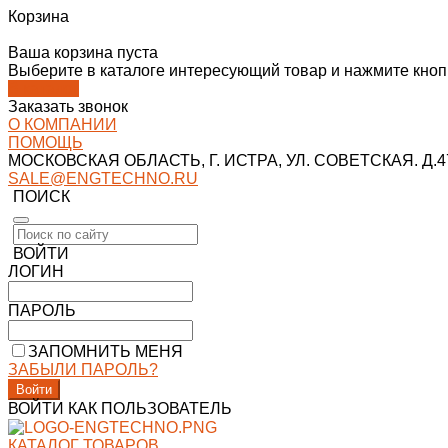
Корзина
Ваша корзина пуста
Выберите в каталоге интересующий товар и нажмите кнопк
В каталог
Заказать звонок
О КОМПАНИИ
ПОМОЩЬ
МОСКОВСКАЯ ОБЛАСТЬ, Г. ИСТРА, УЛ. СОВЕТСКАЯ. Д.47
SALE@ENGTECHNO.RU
ПОИСК
ВОЙТИ
ЛОГИН
ПАРОЛЬ
ЗАПОМНИТЬ МЕНЯ
ЗАБЫЛИ ПАРОЛЬ?
ВОЙТИ КАК ПОЛЬЗОВАТЕЛЬ
КАТАЛОГ ТОВАРОВ