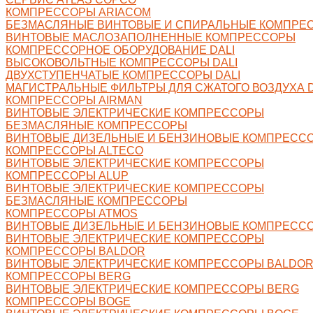
КОМПРЕССОРЫ ARIACOM
БЕЗМАСЛЯНЫЕ ВИНТОВЫЕ И СПИРАЛЬНЫЕ КОМПРЕ
ВИНТОВЫЕ МАСЛОЗАПОЛНЕННЫЕ КОМПРЕССОРЫ
КОМПРЕССОРНОЕ ОБОРУДОВАНИЕ DALI
ВЫСОКОВОЛЬТНЫЕ КОМПРЕССОРЫ DALI
ДВУХСТУПЕНЧАТЫЕ КОМПРЕССОРЫ DALI
МАГИСТРАЛЬНЫЕ ФИЛЬТРЫ ДЛЯ СЖАТОГО ВОЗДУХА D
КОМПРЕССОРЫ AIRMAN
ВИНТОВЫЕ ЭЛЕКТРИЧЕСКИЕ КОМПРЕССОРЫ
БЕЗМАСЛЯНЫЕ КОМПРЕССОРЫ
ВИНТОВЫЕ ДИЗЕЛЬНЫЕ И БЕНЗИНОВЫЕ КОМПРЕСС
КОМПРЕССОРЫ ALTECO
ВИНТОВЫЕ ЭЛЕКТРИЧЕСКИЕ КОМПРЕССОРЫ
КОМПРЕССОРЫ ALUP
ВИНТОВЫЕ ЭЛЕКТРИЧЕСКИЕ КОМПРЕССОРЫ
БЕЗМАСЛЯНЫЕ КОМПРЕССОРЫ
КОМПРЕССОРЫ ATMOS
ВИНТОВЫЕ ДИЗЕЛЬНЫЕ И БЕНЗИНОВЫЕ КОМПРЕСС
ВИНТОВЫЕ ЭЛЕКТРИЧЕСКИЕ КОМПРЕССОРЫ
КОМПРЕССОРЫ BALDOR
ВИНТОВЫЕ ЭЛЕКТРИЧЕСКИЕ КОМПРЕССОРЫ BALDO
КОМПРЕССОРЫ BERG
ВИНТОВЫЕ ЭЛЕКТРИЧЕСКИЕ КОМПРЕССОРЫ BERG
КОМПРЕССОРЫ BOGE