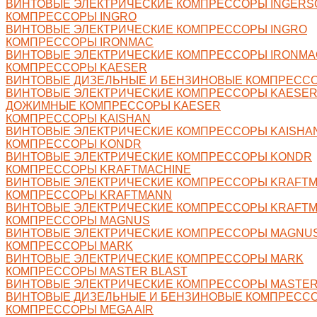
ВИНТОВЫЕ ЭЛЕКТРИЧЕСКИЕ КОМПРЕССОРЫ INGERS
КОМПРЕССОРЫ INGRO
ВИНТОВЫЕ ЭЛЕКТРИЧЕСКИЕ КОМПРЕССОРЫ INGRO
КОМПРЕССОРЫ IRONMAC
ВИНТОВЫЕ ЭЛЕКТРИЧЕСКИЕ КОМПРЕССОРЫ IRONMA
КОМПРЕССОРЫ KAESER
ВИНТОВЫЕ ДИЗЕЛЬНЫЕ И БЕНЗИНОВЫЕ КОМПРЕСС
ВИНТОВЫЕ ЭЛЕКТРИЧЕСКИЕ КОМПРЕССОРЫ KAESE
ДОЖИМНЫЕ КОМПРЕССОРЫ KAESER
КОМПРЕССОРЫ KAISHAN
ВИНТОВЫЕ ЭЛЕКТРИЧЕСКИЕ КОМПРЕССОРЫ KAISHA
КОМПРЕССОРЫ KONDR
ВИНТОВЫЕ ЭЛЕКТРИЧЕСКИЕ КОМПРЕССОРЫ KONDR
КОМПРЕССОРЫ KRAFTMACHINE
ВИНТОВЫЕ ЭЛЕКТРИЧЕСКИЕ КОМПРЕССОРЫ KRAFTM
КОМПРЕССОРЫ KRAFTMANN
ВИНТОВЫЕ ЭЛЕКТРИЧЕСКИЕ КОМПРЕССОРЫ KRAFT
КОМПРЕССОРЫ MAGNUS
ВИНТОВЫЕ ЭЛЕКТРИЧЕСКИЕ КОМПРЕССОРЫ MAGNU
КОМПРЕССОРЫ MARK
ВИНТОВЫЕ ЭЛЕКТРИЧЕСКИЕ КОМПРЕССОРЫ MARK
КОМПРЕССОРЫ MASTER BLAST
ВИНТОВЫЕ ЭЛЕКТРИЧЕСКИЕ КОМПРЕССОРЫ MASTER
ВИНТОВЫЕ ДИЗЕЛЬНЫЕ И БЕНЗИНОВЫЕ КОМПРЕССО
КОМПРЕССОРЫ MEGA AIR